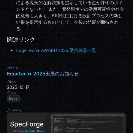
による現実的な解決策を提示している点が評価のポイ
ントとなった。 また、開発現場での活用可能性や社会
的意義も大きく、AI時代における設計プロセスの新し
い形を提示するものとして、今後の発展が期待され
る。
関連リンク
EdgeTech+ AWARD 2025 受賞製品一覧
title
EdgeTech+ 2025出展のお知らせ
date
2025-10-17
tags
News
summary